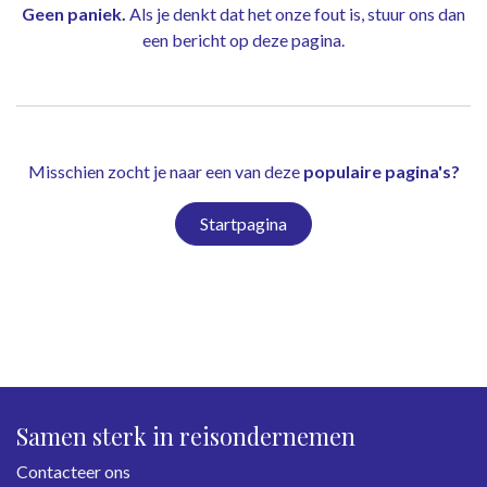
Geen paniek.
Als je denkt dat het onze fout is, stuur ons dan
een bericht op
deze pagina
.
Misschien zocht je naar een van deze
populaire pagina's?
Startpagina
Samen sterk in reisondernemen
Contacteer ons