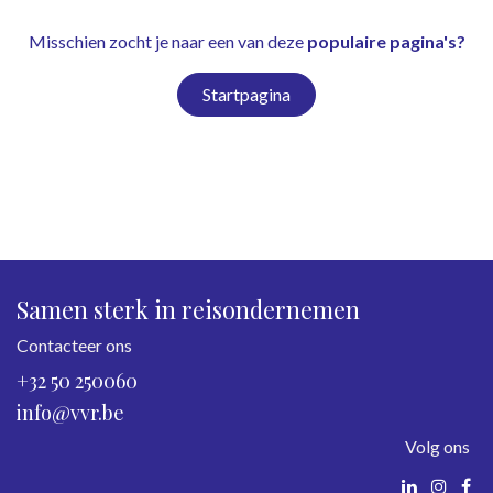
Misschien zocht je naar een van deze
populaire pagina's?
Startpagina
Samen sterk in reisondernemen
Contacteer ons
+32 50 250060
info@vvr.be
Volg ons