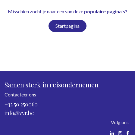
Misschien zocht je naar een van deze
populaire pagina's?
Startpagina
Samen sterk in reisondernemen
Contacteer ons
+32 50 250060
info@vvr.be
Volg ons