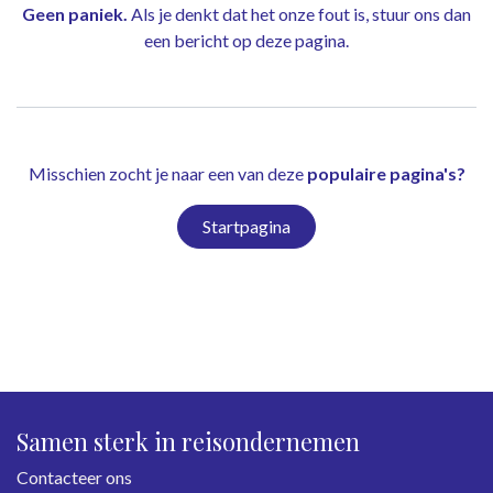
Geen paniek.
Als je denkt dat het onze fout is, stuur ons dan
een bericht op
deze pagina
.
Misschien zocht je naar een van deze
populaire pagina's?
Startpagina
Samen sterk in reisondernemen
Contacteer ons