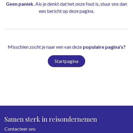
Geen paniek.
Als je denkt dat het onze fout is, stuur ons dan
een bericht op
deze pagina
.
Misschien zocht je naar een van deze
populaire pagina's?
Startpagina
Samen sterk in reisondernemen
Contacteer ons