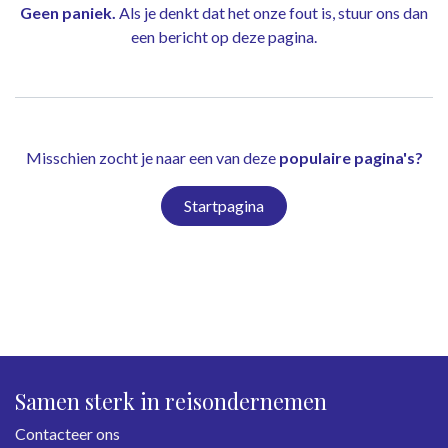
Geen paniek.
Als je denkt dat het onze fout is, stuur ons dan
een bericht op
deze pagina
.
Misschien zocht je naar een van deze
populaire pagina's?
Startpagina
Samen sterk in reisondernemen
Contacteer ons