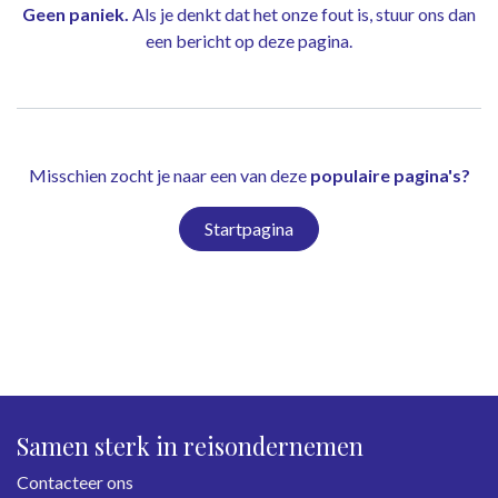
Geen paniek.
Als je denkt dat het onze fout is, stuur ons dan
een bericht op
deze pagina
.
Misschien zocht je naar een van deze
populaire pagina's?
Startpagina
Samen sterk in reisondernemen
Contacteer ons