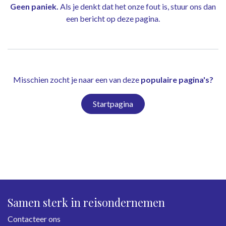
Geen paniek.
Als je denkt dat het onze fout is, stuur ons dan
een bericht op
deze pagina
.
Misschien zocht je naar een van deze
populaire pagina's?
Startpagina
Samen sterk in reisondernemen
Contacteer ons