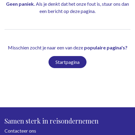
Geen paniek.
Als je denkt dat het onze fout is, stuur ons dan
een bericht op
deze pagina
.
Misschien zocht je naar een van deze
populaire pagina's?
Startpagina
Samen sterk in reisondernemen
Contacteer ons