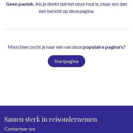
Geen paniek.
Als je denkt dat het onze fout is, stuur ons dan
een bericht op
deze pagina
.
Misschien zocht je naar een van deze
populaire pagina's?
Startpagina
Samen sterk in reisondernemen
Contacteer ons