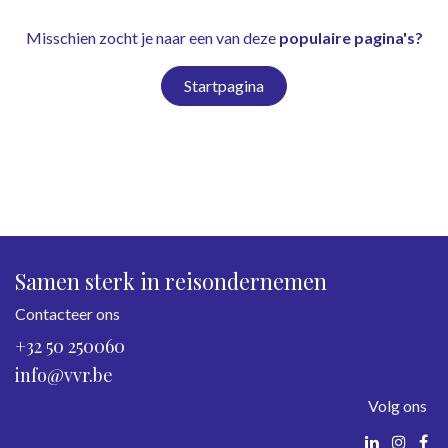
Misschien zocht je naar een van deze
populaire pagina's?
Startpagina
Samen sterk in reisondernemen
Contacteer ons
+32 50 250060
info@vvr.be
Volg ons