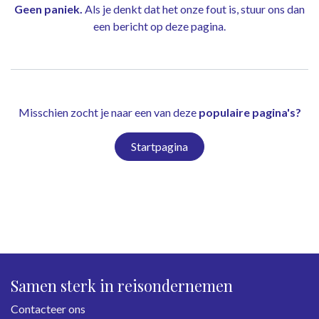
Geen paniek.
Als je denkt dat het onze fout is, stuur ons dan
een bericht op
deze pagina
.
Misschien zocht je naar een van deze
populaire pagina's?
Startpagina
Samen sterk in reisondernemen
Contacteer ons