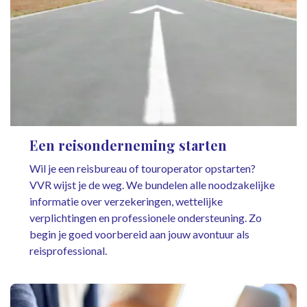
Een reisonderneming starten
Wil je een reisbureau of touroperator opstarten?
VVR wijst je de weg. We bundelen alle noodzakelijke
informatie over verzekeringen, wettelijke
verplichtingen en professionele ondersteuning. Zo
begin je goed voorbereid aan jouw avontuur als
reisprofessional.