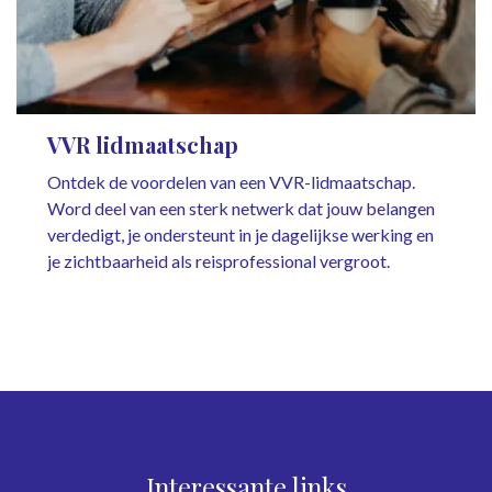
VVR lidmaatschap
Ontdek de voordelen van een VVR-lidmaatschap.
Word deel van een sterk netwerk dat jouw belangen
verdedigt, je ondersteunt in je dagelijkse werking en
je zichtbaarheid als reisprofessional vergroot.
Interessante links