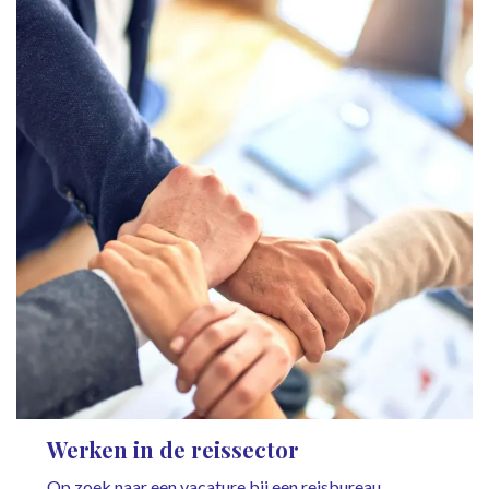
Werken in de reissector
Op zoek naar een vacature bij een reisbureau,