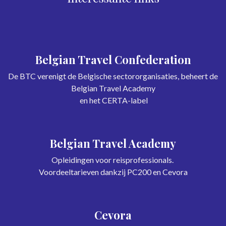
Belgian Travel Confederation
De BTC verenigt de Belgische sectororganisaties, beheert de
Belgian Travel Academy
en het CERTA-label
Belgian Travel Academy
Opleidingen voor reisprofessionals.
Voordeeltarieven dankzij PC200 en Cevora
Cevora