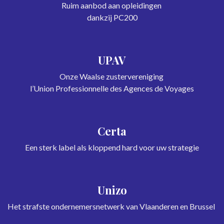
Ruim aanbod aan opleidingen
dankzij PC200
UPAV
Onze Waalse zustervereniging
l’Union Professionnelle des Agences de Voyages
Certa
Een sterk label als kloppend hard voor uw strategie
Unizo
Het strafste ondernemersnetwerk van Vlaanderen en Brussel