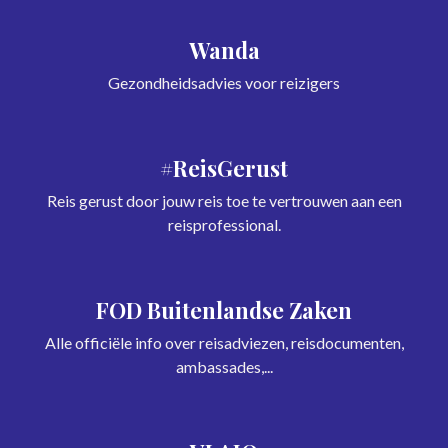
Wanda
Gezondheidsadvies voor reizigers
#ReisGerust
Reis gerust door jouw reis toe te vertrouwen aan een
reisprofessional.
FOD Buitenlandse Zaken
Alle officiële info over reisadviezen, reisdocumenten,
ambassades,...