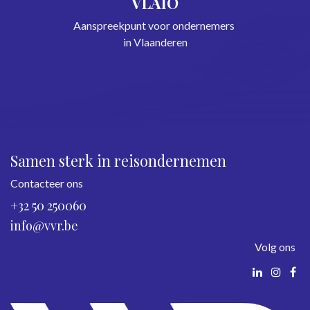
VLAIO
Aanspreekpunt voor ondernemers
in Vlaanderen
Samen sterk in reisondernemen
Contacteer ons
+32 50 250060
info@vvr.be
Volg ons