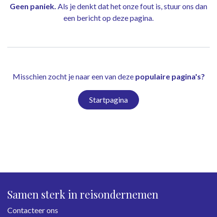
Geen paniek.
Als je denkt dat het onze fout is, stuur ons dan
een bericht op
deze pagina
.
Misschien zocht je naar een van deze
populaire pagina's?
Startpagina
Samen sterk in reisondernemen
Contacteer ons