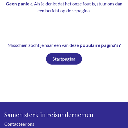
Geen paniek.
Als je denkt dat het onze fout is, stuur ons dan
een bericht op
deze pagina
.
Misschien zocht je naar een van deze
populaire pagina's?
Startpagina
Samen sterk in reisondernemen
Contacteer ons