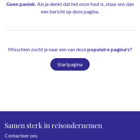
Geen paniek.
Als je denkt dat het onze fout is, stuur ons dan
een bericht op
deze pagina
.
Misschien zocht je naar een van deze
populaire pagina's?
Startpagina
Samen sterk in reisondernemen
Contacteer ons