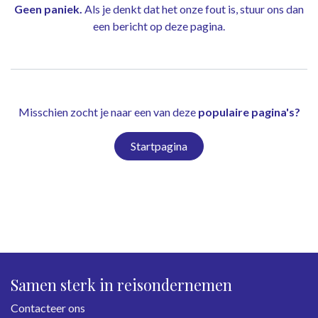
Geen paniek.
Als je denkt dat het onze fout is, stuur ons dan
een bericht op
deze pagina
.
Misschien zocht je naar een van deze
populaire pagina's?
Startpagina
Samen sterk in reisondernemen
Contacteer ons