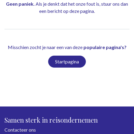
Geen paniek.
Als je denkt dat het onze fout is, stuur ons dan
een bericht op
deze pagina
.
Misschien zocht je naar een van deze
populaire pagina's?
Startpagina
Samen sterk in reisondernemen
Contacteer ons