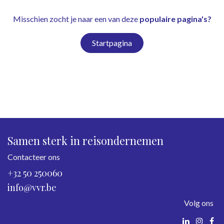
Misschien zocht je naar een van deze
populaire pagina's?
Startpagina
Samen sterk in reisondernemen
Contacteer ons
+32 50 250060
info@vvr.be
Volg ons