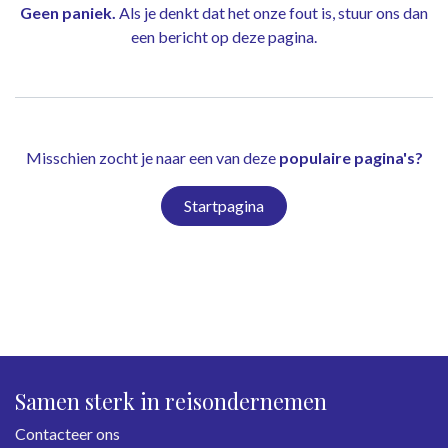
Geen paniek.
Als je denkt dat het onze fout is, stuur ons dan
een bericht op
deze pagina
.
Misschien zocht je naar een van deze
populaire pagina's?
Startpagina
Samen sterk in reisondernemen
Contacteer ons