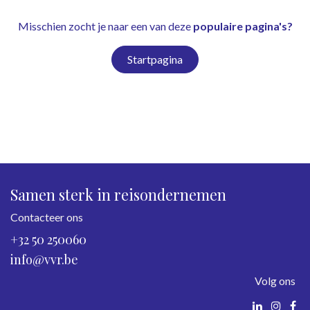
Misschien zocht je naar een van deze
populaire pagina's?
Startpagina
Samen sterk in reisondernemen
Contacteer ons
+32 50 250060
info@vvr.be
Volg ons