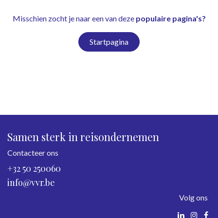
Misschien zocht je naar een van deze
populaire pagina's?
Startpagina
Samen sterk in reisondernemen
Contacteer ons
+32 50 250060
info@vvr.be
Volg ons