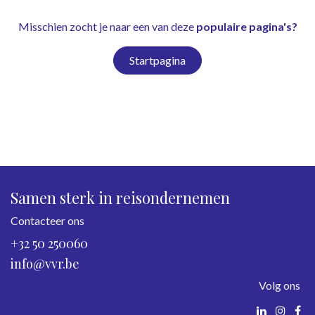
Misschien zocht je naar een van deze
populaire pagina's?
Startpagina
Samen sterk in reisondernemen
Contacteer ons
+32 50 250060
info@vvr.be
Volg ons