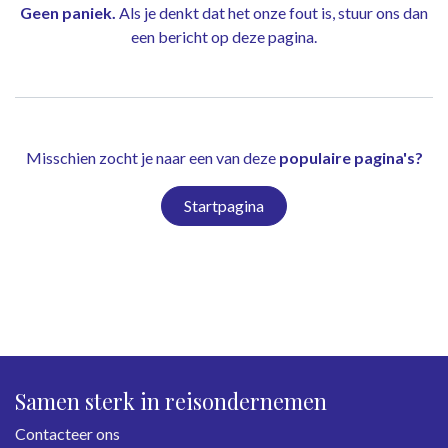
Geen paniek.
Als je denkt dat het onze fout is, stuur ons dan
een bericht op
deze pagina
.
Misschien zocht je naar een van deze
populaire pagina's?
Startpagina
Samen sterk in reisondernemen
Contacteer ons