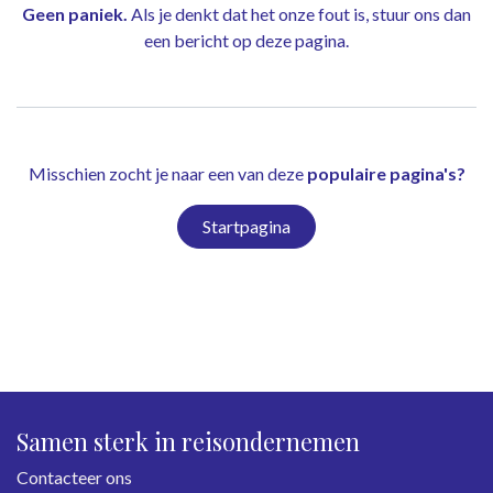
Geen paniek.
Als je denkt dat het onze fout is, stuur ons dan
een bericht op
deze pagina
.
Misschien zocht je naar een van deze
populaire pagina's?
Startpagina
Samen sterk in reisondernemen
Contacteer ons