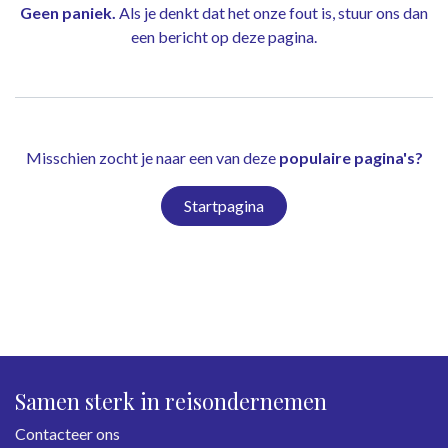
Geen paniek.
Als je denkt dat het onze fout is, stuur ons dan
een bericht op
deze pagina
.
Misschien zocht je naar een van deze
populaire pagina's?
Startpagina
Samen sterk in reisondernemen
Contacteer ons