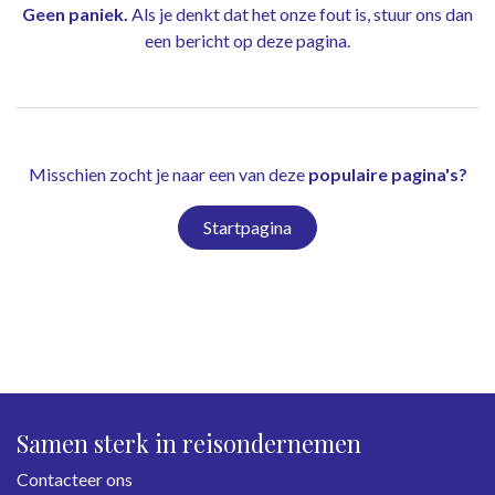
Geen paniek.
Als je denkt dat het onze fout is, stuur ons dan
een bericht op
deze pagina
.
Misschien zocht je naar een van deze
populaire pagina's?
Startpagina
Samen sterk in reisondernemen
Contacteer ons