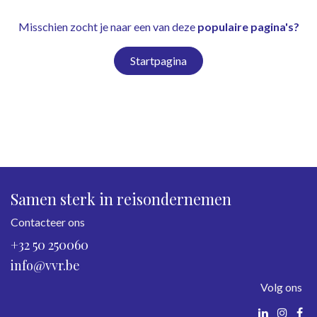
Misschien zocht je naar een van deze
populaire pagina's?
Startpagina
Samen sterk in reisondernemen
Contacteer ons
+32 50 250060
info@vvr.be
Volg ons