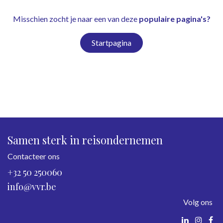
Misschien zocht je naar een van deze
populaire pagina's?
Startpagina
Samen sterk in reisondernemen
Contacteer ons
+32 50 250060
info@vvr.be
Volg ons