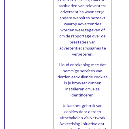
aanbieden van relevantere
advertenties wanneer je
andere websites bezoekt
waarop advertenties
worden weergegeven of
om de rapportage over de
prestaties van
advertentiecampagnes te
verbeteren.
Houd er rekening mee dat
sommige services van
derden aanvullende cookies
in je browser kunnen
installeren om je te
identificeren.
Je kan het gebruik van
cookies door derden
uitschakelen via
Network
Advertising Initiative opt-