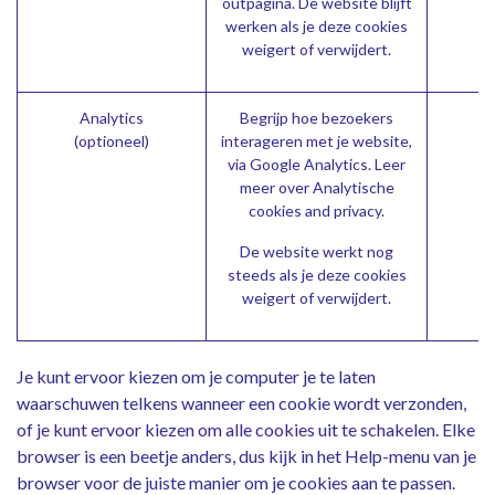
outpagina
. De website blijft
werken als je deze cookies
weigert of verwijdert.
Analytics
Begrijp hoe bezoekers
(optioneel)
interageren met je website,
via Google Analytics. Leer
meer over
Analytische
cookies and privacy.
De website werkt nog
steeds als je deze cookies
weigert of verwijdert.
Je kunt ervoor kiezen om je computer je te laten
waarschuwen telkens wanneer een cookie wordt verzonden,
of je kunt ervoor kiezen om alle cookies uit te schakelen. Elke
browser is een beetje anders, dus kijk in het Help-menu van je
browser voor de juiste manier om je cookies aan te passen.