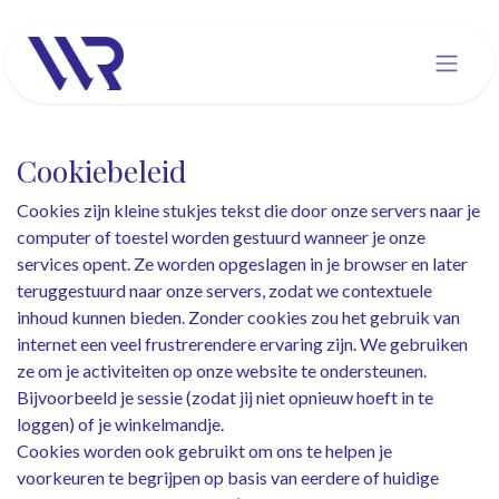
Overslaan naar inhoud
Cookiebeleid
Cookies zijn kleine stukjes tekst die door onze servers naar je
computer of toestel worden gestuurd wanneer je onze
services opent. Ze worden opgeslagen in je browser en later
teruggestuurd naar onze servers, zodat we contextuele
inhoud kunnen bieden. Zonder cookies zou het gebruik van
internet een veel frustrerendere ervaring zijn. We gebruiken
ze om je activiteiten op onze website te ondersteunen.
Bijvoorbeeld je sessie (zodat jij niet opnieuw hoeft in te
loggen) of je winkelmandje.
Cookies worden ook gebruikt om ons te helpen je
voorkeuren te begrijpen op basis van eerdere of huidige