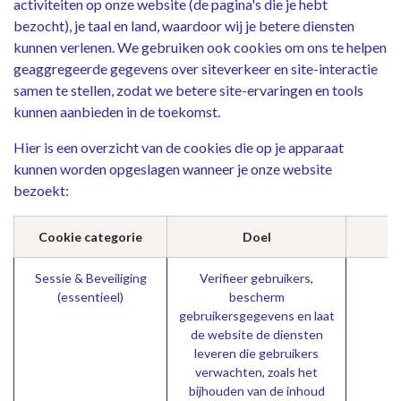
activiteiten op onze website (de pagina's die je hebt
bezocht), je taal en land, waardoor wij je betere diensten
kunnen verlenen. We gebruiken ook cookies om ons te helpen
geaggregeerde gegevens over siteverkeer en site-interactie
samen te stellen, zodat we betere site-ervaringen en tools
kunnen aanbieden in de toekomst.
Hier is een overzicht van de cookies die op je apparaat
kunnen worden opgeslagen wanneer je onze website
bezoekt:
Cookie categorie
Doel
Sessie & Beveiliging
Verifieer gebruikers,
s
(essentieel)
bescherm
gebruikersgegevens en laat
de website de diensten
leveren die gebruikers
verwachten, zoals het
bijhouden van de inhoud