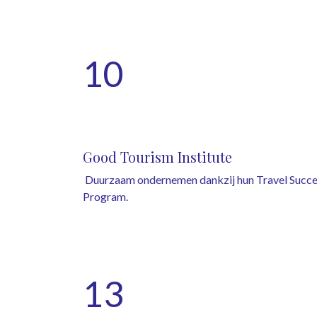
10
Good Tourism Institute
Duurzaam ondernemen dankzij hun Travel Succe
Program.
13