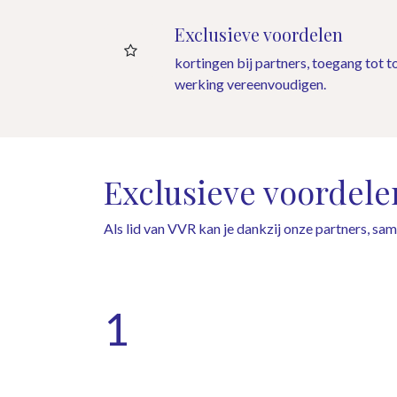
Exclusieve voordelen
kortingen bij partners, toegang tot t
werking vereenvoudigen.
Exclusieve voordele
Als lid van VVR kan je dankzij onze partners, s
1