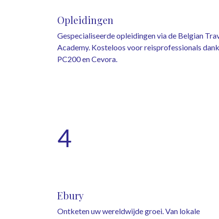
Opleidingen
Gespecialiseerde opleidingen via de Belgian Tra
Academy. Kosteloos voor reisprofessionals dank
PC200 en Cevora.
4
Ebury
Ontketen uw wereldwijde groei. Van lokale