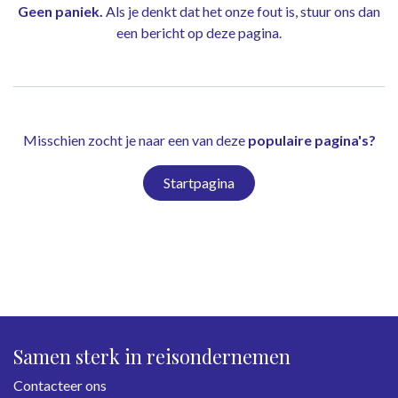
Geen paniek.
Als je denkt dat het onze fout is, stuur ons dan
een bericht op
deze pagina
.
Misschien zocht je naar een van deze
populaire pagina's?
Startpagina
Samen sterk in reisondernemen
Contacteer ons