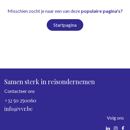
Misschien zocht je naar een van deze
populaire pagina's?
Startpagina
Samen sterk in reisondernemen
Contacteer ons
+32 50 250060
info@vvr.be
Volg ons