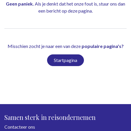
Geen paniek.
Als je denkt dat het onze fout is, stuur ons dan
een bericht op
deze pagina
.
Misschien zocht je naar een van deze
populaire pagina's?
Startpagina
Samen sterk in reisondernemen
Contacteer ons