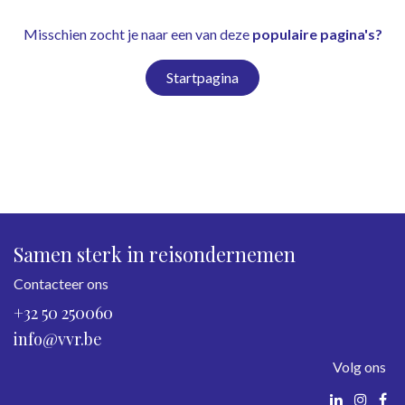
Misschien zocht je naar een van deze
populaire pagina's?
Startpagina
Samen sterk in reisondernemen
Contacteer ons
+32 50 250060
info@vvr.be
Volg ons