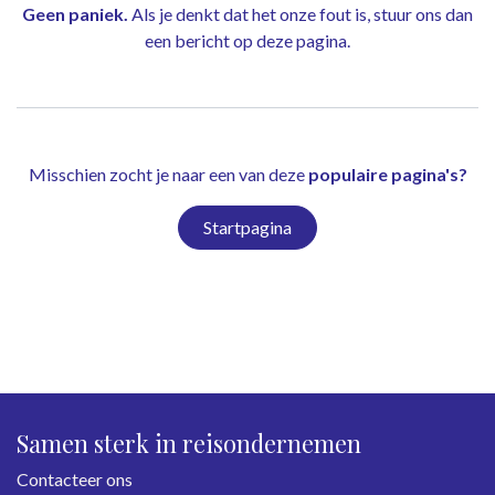
Geen paniek.
Als je denkt dat het onze fout is, stuur ons dan
een bericht op
deze pagina
.
Misschien zocht je naar een van deze
populaire pagina's?
Startpagina
Samen sterk in reisondernemen
Contacteer ons