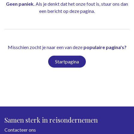
Geen paniek.
Als je denkt dat het onze fout is, stuur ons dan
een bericht op
deze pagina
.
Misschien zocht je naar een van deze
populaire pagina's?
Startpagina
Samen sterk in reisondernemen
Contacteer ons