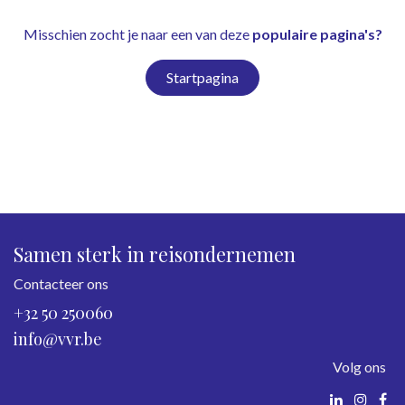
Misschien zocht je naar een van deze
populaire pagina's?
Startpagina
Samen sterk in reisondernemen
Contacteer ons
+32 50 250060
info@vvr.be
Volg ons