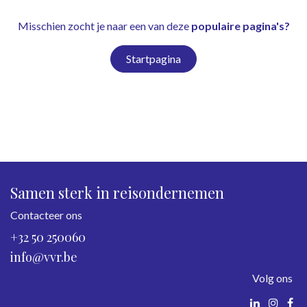
Misschien zocht je naar een van deze
populaire pagina's?
Startpagina
Samen sterk in reisondernemen
Contacteer ons
+32 50 250060
info@vvr.be
Volg ons