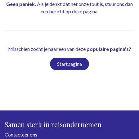
Geen paniek.
Als je denkt dat het onze fout is, stuur ons dan
een bericht op
deze pagina
.
Misschien zocht je naar een van deze
populaire pagina's?
Startpagina
Samen sterk in reisondernemen
Contacteer ons